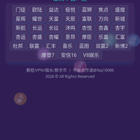
首页
企业介绍
公司快报